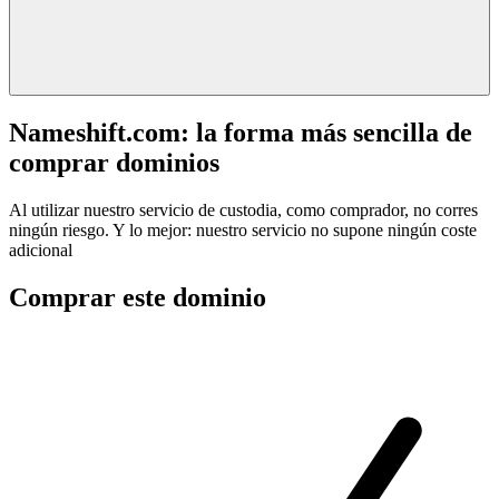
Nameshift.com: la forma más sencilla de
comprar dominios
Al utilizar nuestro servicio de custodia, como comprador, no corres
ningún riesgo. Y lo mejor: nuestro servicio no supone ningún coste
adicional
Comprar este dominio