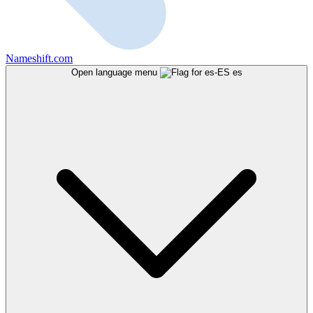
Nameshift.com
Open language menu
es