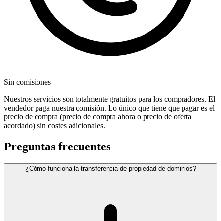
Sin comisiones
Nuestros servicios son totalmente gratuitos para los compradores. El
vendedor paga nuestra comisión. Lo único que tiene que pagar es el
precio de compra (precio de compra ahora o precio de oferta
acordado) sin costes adicionales.
Preguntas frecuentes
¿Cómo funciona la transferencia de propiedad de dominios?