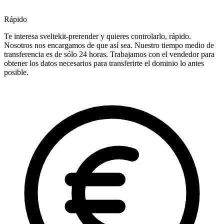
Rápido
Te interesa sveltekit-prerender y quieres controlarlo, rápido.
Nosotros nos encargamos de que así sea. Nuestro tiempo medio de
transferencia es de sólo 24 horas. Trabajamos con el vendedor para
obtener los datos necesarios para transferirte el dominio lo antes
posible.