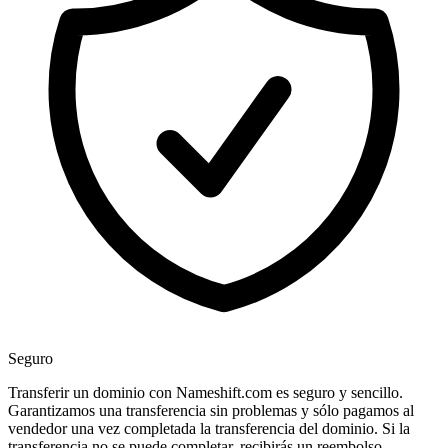
Seguro
Transferir un dominio con Nameshift.com es seguro y sencillo.
Garantizamos una transferencia sin problemas y sólo pagamos al
vendedor una vez completada la transferencia del dominio. Si la
transferencia no se puede completar, recibirás un reembolso