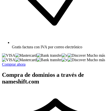
Gratis
factura con IVA por correo electrónico
Mucho más
Mucho más
Comprar ahora
Compra de dominios a través de
nameshift.com