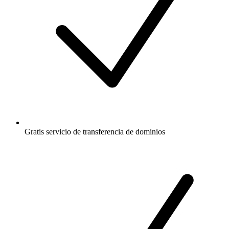
Gratis
servicio de transferencia de dominios