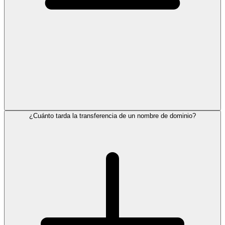
¿Cuánto tarda la transferencia de un nombre de dominio?