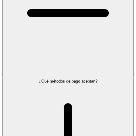
¿Qué métodos de pago aceptan?