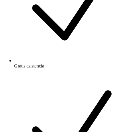
Gratis
asistencia