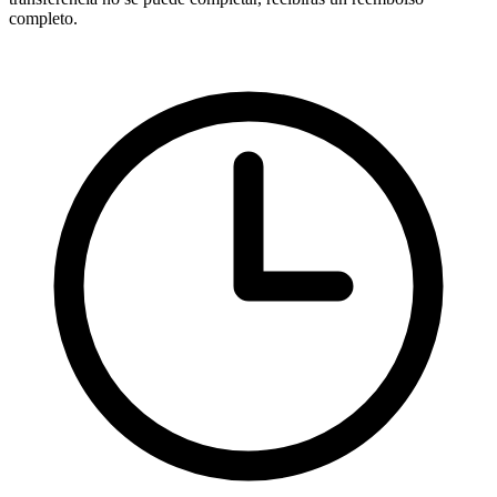
completo.