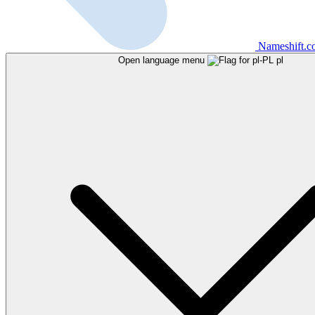
Nameshift.
Open language menu
pl