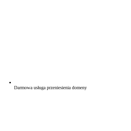
Darmowa
usługa przeniesienia domeny