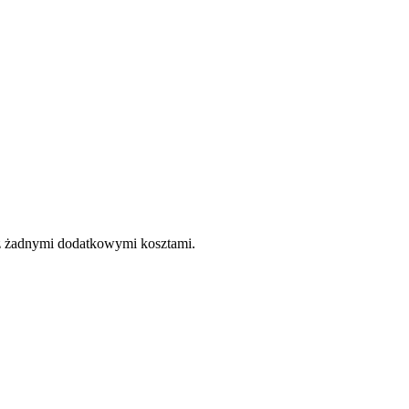
e z żadnymi dodatkowymi kosztami.