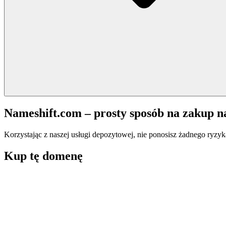
Nameshift.com – prosty sposób na zakup 
Korzystając z naszej usługi depozytowej, nie ponosisz żadnego ryzyk
Kup tę domenę